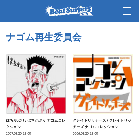
ナゴム再生委員会
ばちかぶり / ばちかぶり ナゴムコレ
グレイトリッチーズ / グレイトリッ
クション
チーズ ナゴムコレクション
2007.03.20 16:00
2006.06.20 16:00