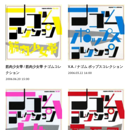
筋肉少女帯 / 筋肉少女帯 ナゴムコレ
V.A. / ナゴム ポップスコレクション
クション
2006.03.22 16:00
2006.06.20 15:00