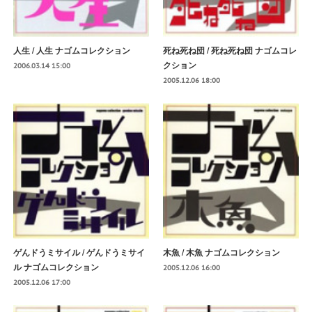
人生 / 人生 ナゴムコレクション
死ね死ね団 / 死ね死ね団 ナゴムコレ
クション
2006.03.14 15:00
2005.12.06 18:00
ゲんドうミサイル / ゲんドうミサイ
木魚 / 木魚 ナゴムコレクション
ル ナゴムコレクション
2005.12.06 16:00
2005.12.06 17:00