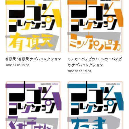
有頂天 / 有頂天 ナゴムコレクション
ミンカ・パノピカ / ミンカ・パノピ
カ ナゴムコレクション
2005.12.06 15:00
2005.08.23 19:00