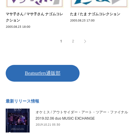
マサ子さん / マサ子さん ナゴムコレ
たま / たま ナゴムコレクション
クション
2005.08.23 17:00
2005.08.23 18:00
1
2
最新リリース情報
オケミス / アウトサイダー・アート・ツアー・ファイナル
2019.02.06 duo MUSIC EXCHANGE
2019.10.21 05:30