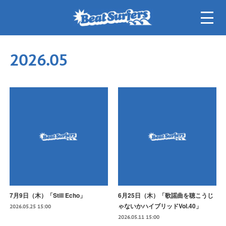
2026
.
05
7月9日（木）「Still Echo」
6月25日（木）「歌謡曲を聴こうじ
ゃないかハイブリッドVol.40」
2026.05.25 15:00
2026.05.11 15:00