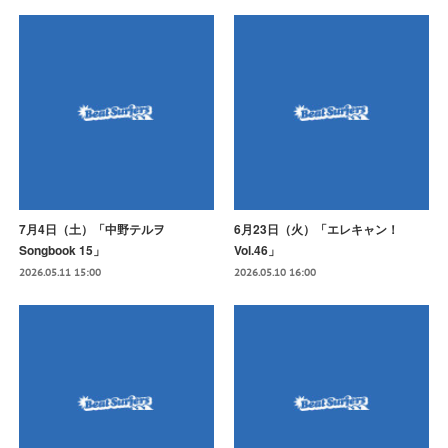
7月4日（土）「中野テルヲ
6月23日（火）「エレキャン！
Songbook 15」
Vol.46」
2026.05.11 15:00
2026.05.10 16:00