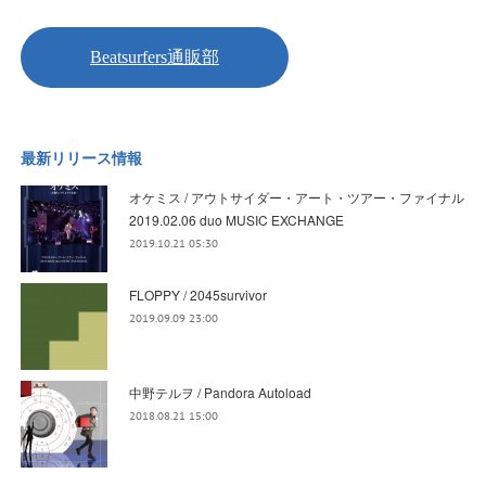
最新リリース情報
オケミス / アウトサイダー・アート・ツアー・ファイナル
2019.02.06 duo MUSIC EXCHANGE
2019.10.21 05:30
FLOPPY / 2045survivor
2019.09.09 23:00
中野テルヲ / Pandora Autoload
2018.08.21 15:00