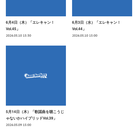
6月4日（木）「エレキャン！
6月3日（水）「エレキャン！
Vol.45」
Vol.44」
2026.05.10 15:30
2026.05.10 15:00
5月14日（木）「歌謡曲を聴こうじ
ゃないかハイブリッドVol.39」
2026.05.09 15:00