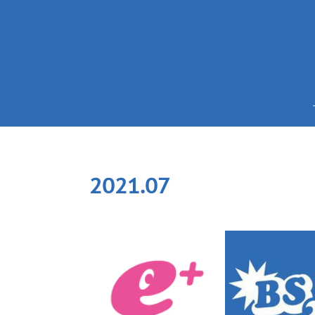
2021
.
07