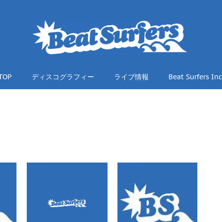
TOP
ディスコグラフィー
ライブ情報
Beat Surfers Inc