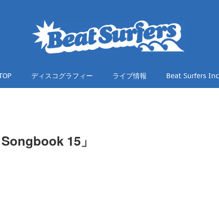
TOP
ディスコグラフィー
ライブ情報
Beat Surfers Inc
ngbook 15」