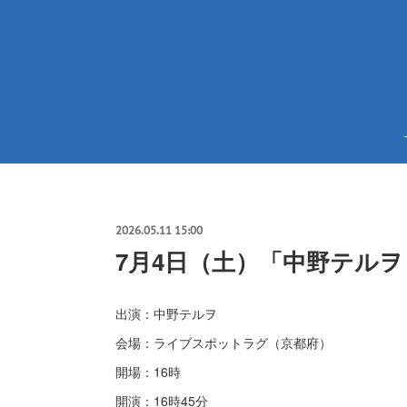
2026.05.11 15:00
7月4日（土）「中野テルヲ So
出演：中野テルヲ
会場：ライブスポットラグ（京都府）
開場：16時
開演：16時45分