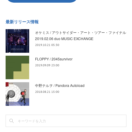
最新リリース情報
オケミス / アウトサイダー・アート・ツアー・ファイナル
2019.02.06 duo MUSIC EXCHANGE
2019.10.21 05:30
FLOPPY / 2045survivor
2019.09.09 23:00
中野テルヲ / Pandora Autoload
2018.08.21 15:00