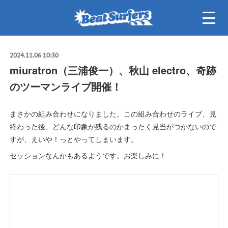
2024.11.06 10:30
miuratron（三浦俊一）、秋山 electro、奇跡
のツーマンライブ開催！
まさかの組み合わせになりました。この組み合わせのライブ、見
終わった後、どんな印象が残るのかまったく見当がつかないので
すが、えいや！っとやってしまいます。
セッションなんかもあるようです。お楽しみに！