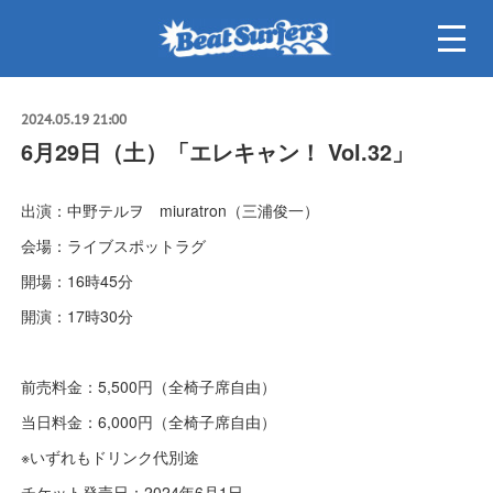
2024.05.19 21:00
6月29日（土）「エレキャン！ Vol.32」
出演：中野テルヲ miuratron（三浦俊一）
会場：ライブスポットラグ
開場：16時45分
開演：17時30分
前売料金：5,500円（全椅子席自由）
当日料金：6,000円（全椅子席自由）
※いずれもドリンク代別途
チケット発売日：2024年6月1日