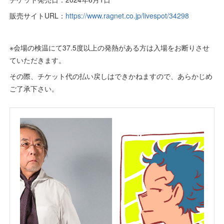
販売サイトURL：
https://www.ragnet.co.jp/livespot/34298
※会場の検温にて37.5度以上の発熱がある方は入場をお断りさせ
ていただきます。
その際、チケット代の払い戻しはできかねますので、あらかじめ
ご了承下さい。