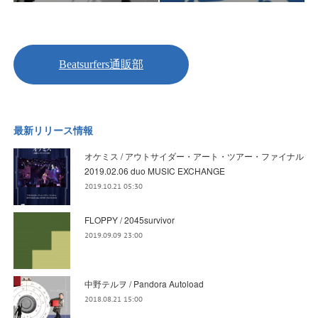
最新リリース情報
オケミス / アウトサイダー・アート・ツアー・ファイナル
2019.02.06 duo MUSIC EXCHANGE
2019.10.21 05:30
FLOPPY / 2045survivor
2019.09.09 23:00
中野テルヲ / Pandora Autoload
2018.08.21 15:00