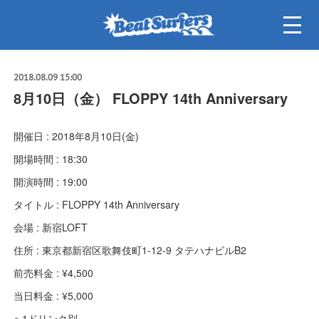
2018.08.09 15:00
8月10日（金） FLOPPY 14th Anniversary
開催日 : 2018年8月10日(金)
開場時間 : 18:30
開演時間 : 19:00
タイトル : FLOPPY 14th Anniversary
会場 : 新宿LOFT
住所 : 東京都新宿区歌舞伎町1-12-9 タテハナビルB2
前売料金 : ¥4,500
当日料金 : ¥5,000
※ 1ドリンク別