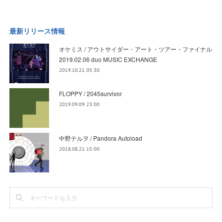
最新リリース情報
オケミス / アウトサイダー・アート・ツアー・ファイナル
2019.02.06 duo MUSIC EXCHANGE
2019.10.21 05:30
FLOPPY / 2045survivor
2019.09.09 23:00
中野テルヲ / Pandora Autoload
2018.08.21 15:00