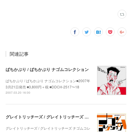
関連記事
ばちかぶり / ばちかぶり ナゴムコレクション
ばちかぶり / ばちかぶり ナゴムコレクション■2007年
3月21日発売 ■3,800円＋税 ■DDCH-2517〜18
2007.03.20 16:00
グレイトリッチーズ / グレイトリッチーズ ナゴムコレクション
グレイトリッチーズ / グレイトリッチーズ ナゴムコレ