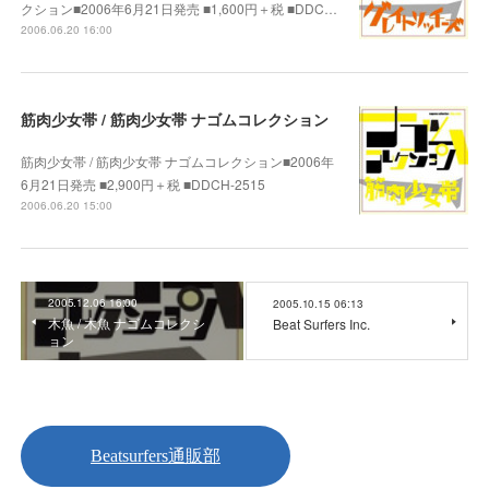
クション■2006年6月21日発売 ■1,600円＋税 ■DDC…
2006.06.20 16:00
筋肉少女帯 / 筋肉少女帯 ナゴムコレクション
筋肉少女帯 / 筋肉少女帯 ナゴムコレクション■2006年
6月21日発売 ■2,900円＋税 ■DDCH-2515
2006.06.20 15:00
2005.12.06 16:00
2005.10.15 06:13
木魚 / 木魚 ナゴムコレクシ
Beat Surfers Inc.
ョン