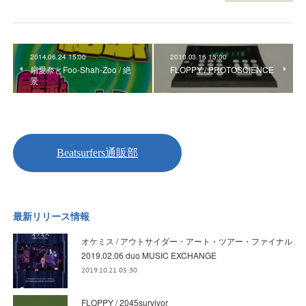
2014.06.24 15:00
2010.03.16 15:00
扇愛奈とFoo-Shah-Zoo / 絶
FLOPPY / PROTOSCIENCE
景
最新リリース情報
オケミス / アウトサイダー・アート・ツアー・ファイナル
2019.02.06 duo MUSIC EXCHANGE
2019.10.21 05:30
FLOPPY / 2045survivor