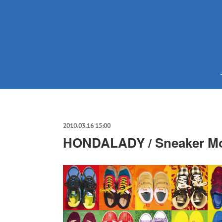
2010.03.16 15:00
HONDALADY / Sneaker M