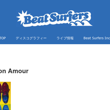
TOP
ディスコグラフィー
ライブ情報
Beat Surfers Inc
on Amour