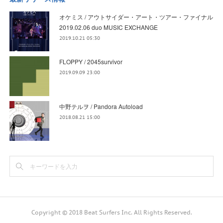
オケミス / アウトサイダー・アート・ツアー・ファイナル
2019.02.06 duo MUSIC EXCHANGE
2019.10.21 05:30
FLOPPY / 2045survivor
2019.09.09 23:00
中野テルヲ / Pandora Autoload
2018.08.21 15:00
Copyright © 2018 Beat Surfers Inc. All Rights Reserved.