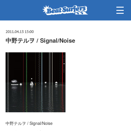
2011.04.13 15:00
中野テルヲ / Signal/Noise
中野テルヲ / Signal/Noise