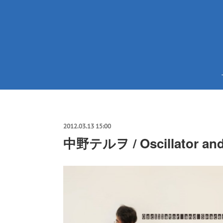
2012.03.13 15:00
中野テルヲ / Oscillator and