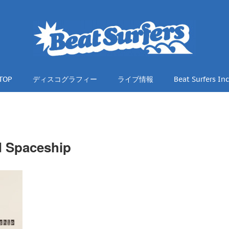
TOP
ディスコグラフィー
ライブ情報
Beat Surfers Inc
 Spaceship