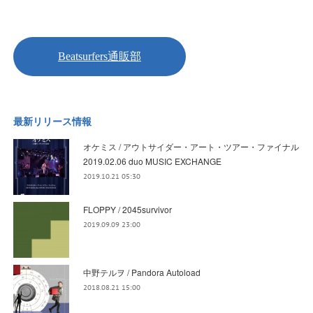
最新リリース情報
オケミス / アウトサイダー・アート・ツアー・ファイナル
2019.02.06 duo MUSIC EXCHANGE
2019.10.21 05:30
FLOPPY / 2045survivor
2019.09.09 23:00
中野テルヲ / Pandora Autoload
2018.08.21 15:00