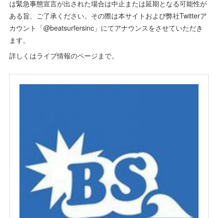
は緊急事態宣言が出された場合は中止または延期となる可能性が
ある旨、ご了承ください。その際は本サイトおよび弊社Twitterア
カウント「@beatsurfersinc」にてアナウンスをさせていただき
ます。
詳しくはライブ情報のページまで。