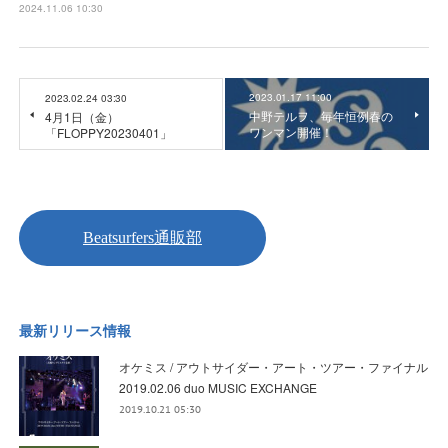
2024.11.06 10:30
2023.01.17 11:00
2023.02.24 03:30
中野テルヲ、毎年恒例春の
4月1日（金）
ワンマン開催！
「FLOPPY20230401」
最新リリース情報
オケミス / アウトサイダー・アート・ツアー・ファイナル
2019.02.06 duo MUSIC EXCHANGE
2019.10.21 05:30