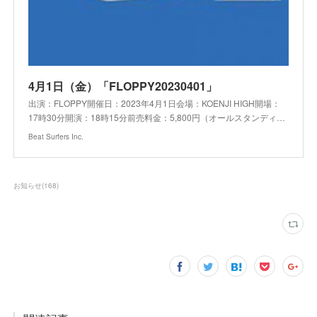
4月1日（金）「FLOPPY20230401」
出演：FLOPPY開催日：2023年4月1日会場：KOENJI HIGH開場：
17時30分開演：18時15分前売料金：5,800円（オールスタンディ…
Beat Surfers Inc.
お知らせ
(
168
)