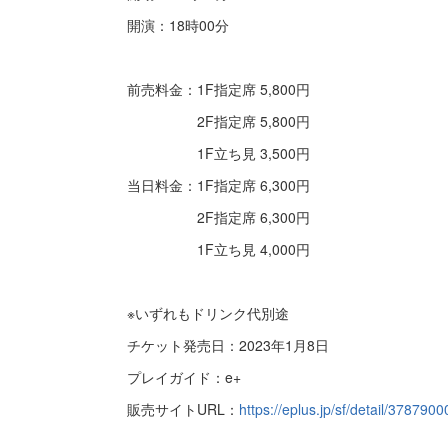
開演：18時00分
前売料金：1F指定席 5,800円
2F指定席 5,800円
1F立ち見 3,500円
当日料金：1F指定席 6,300円
2F指定席 6,300円
1F立ち見 4,000円
※いずれもドリンク代別途
チケット発売日：2023年1月8日
プレイガイド：e+
販売サイトURL：
https://eplus.jp/sf/detail/37879