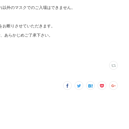
れ以外のマスクでのご入場はできません。
場をお断りさせていただきます。
で、あらかじめご了承下さい。