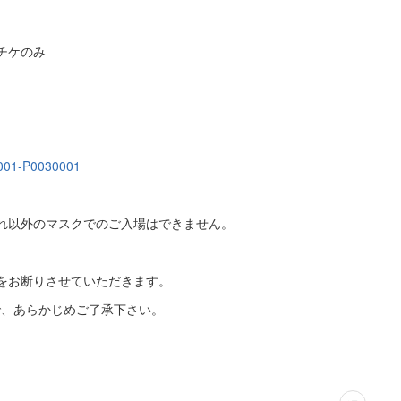
チケのみ
10001-P0030001
れ以外のマスクでのご入場はできません。
場をお断りさせていただきます。
で、あらかじめご了承下さい。