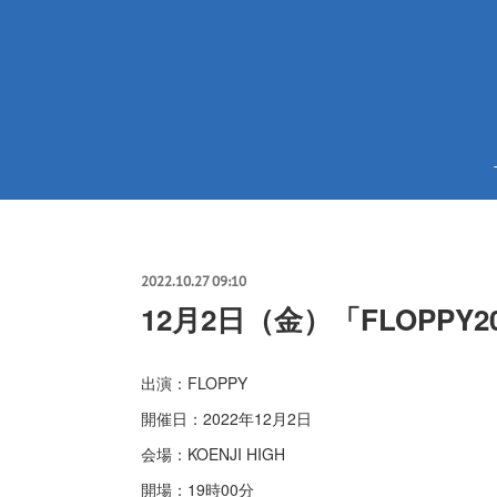
2022.10.27 09:10
12月2日（金）「FLOPPY20
出演：FLOPPY
開催日：2022年12月2日
会場：KOENJI HIGH
開場：19時00分