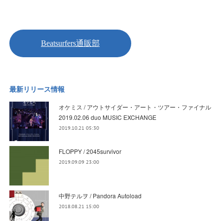
最新リリース情報
オケミス / アウトサイダー・アート・ツアー・ファイナル
2019.02.06 duo MUSIC EXCHANGE
2019.10.21 05:30
FLOPPY / 2045survivor
2019.09.09 23:00
中野テルヲ / Pandora Autoload
2018.08.21 15:00