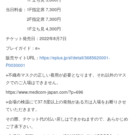
当日料金：1F指定席 7,300円
2F指定席 7,300円
1F立ち見 4,300円
チケット発売日：2022年8月7日
プレイガイド：e+
販売サイトURL：
https://eplus.jp/sf/detail/3685620001-
P0030001
※不織布マスクの正しい着用が必要となります。それ以外のマス
クでのご入場はできません。
https://www.medicom-japan.com/?p=696
※会場の検温にて37.5度以上の発熱がある方は入場をお断りさせ
ていただきます。
その際、チケット代の払い戻しはできかねますので、あらかじめ
ご了承下さい。