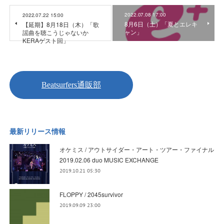
2022.07.08 17:00
2022.07.22 15:00
8月6日（土）「夏とエレキ
【延期】8月18日（木）「歌
ャン」
謡曲を聴こうじゃないか
KERAゲスト回」
最新リリース情報
オケミス / アウトサイダー・アート・ツアー・ファイナル
2019.02.06 duo MUSIC EXCHANGE
2019.10.21 05:30
FLOPPY / 2045survivor
2019.09.09 23:00