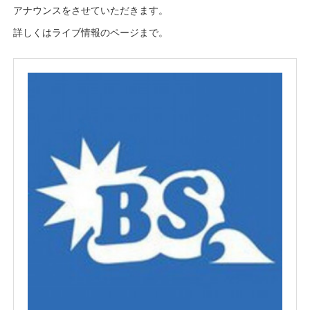
アナウンスをさせていただきます。
詳しくはライブ情報のページまで。