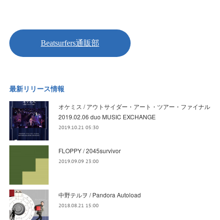
最新リリース情報
オケミス / アウトサイダー・アート・ツアー・ファイナル
2019.02.06 duo MUSIC EXCHANGE
2019.10.21 05:30
FLOPPY / 2045survivor
2019.09.09 23:00
中野テルヲ / Pandora Autoload
2018.08.21 15:00