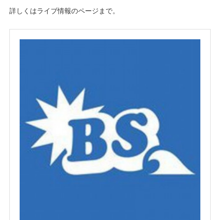
詳しくはライブ情報のページまで。