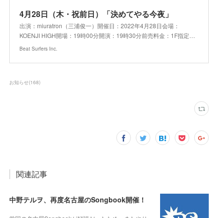
4月28日（木・祝前日）「決めてやる今夜」
出演：miuratron（三浦俊一）開催日：2022年4月28日会場：
KOENJI HIGH開場：19時00分開演：19時30分前売料金：1F指定…
Beat Surfers Inc.
お知らせ
(
168
)
関連記事
中野テルヲ、再度名古屋のSongbook開催！