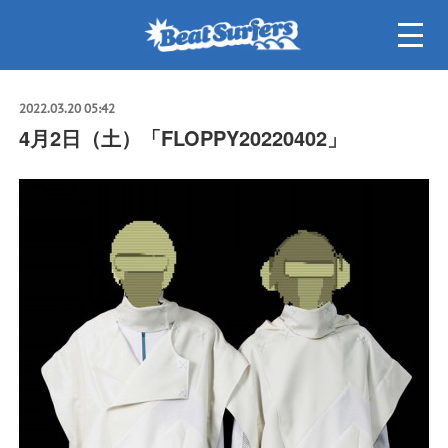
2022.03.20 05:42
4月2日（土）「FLOPPY20220402」